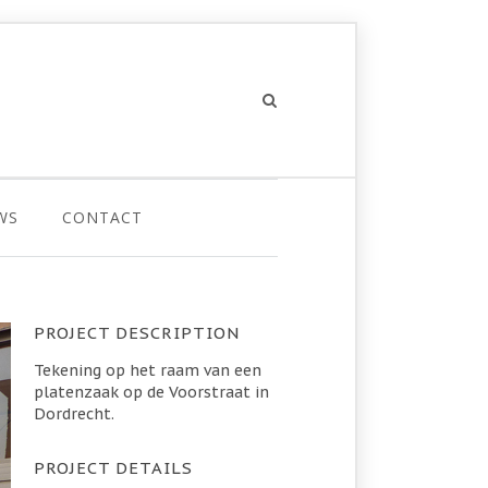
WS
CONTACT
PROJECT DESCRIPTION
Tekening op het raam van een
platenzaak op de Voorstraat in
Dordrecht.
PROJECT DETAILS