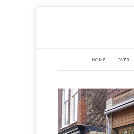
HOME
OVER