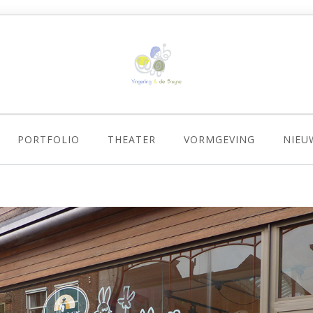
PORTFOLIO
THEATER
VORMGEVING
NIEU