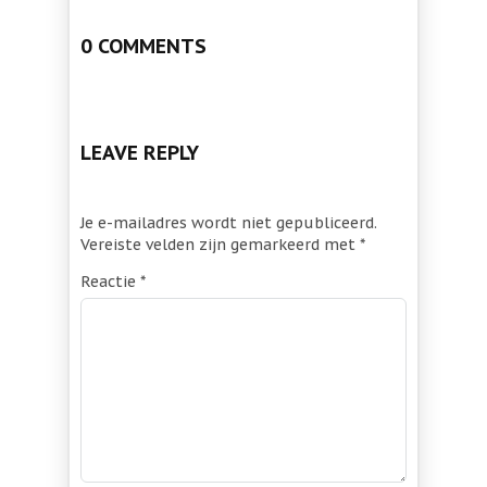
0 COMMENTS
LEAVE REPLY
Je e-mailadres wordt niet gepubliceerd.
Vereiste velden zijn gemarkeerd met
*
Reactie
*