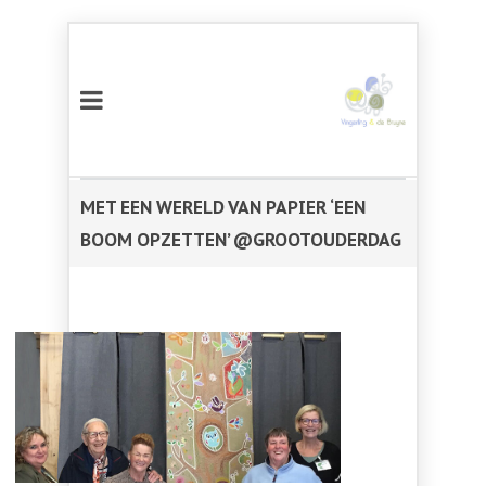
MET EEN WERELD VAN PAPIER ‘EEN
BOOM OPZETTEN’ @GROOTOUDERDAG