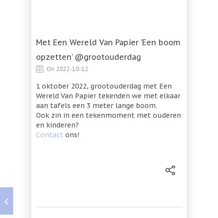
Met Een Wereld Van Papier ‘Een boom
opzetten’ @grootouderdag
On 2022-10-12
1 oktober 2022, grootouderdag met Een
Wereld Van Papier tekenden we met elkaar
aan tafels een 3 meter lange boom.
Ook zin in een tekenmoment met ouderen
en kinderen?
Contact
ons!