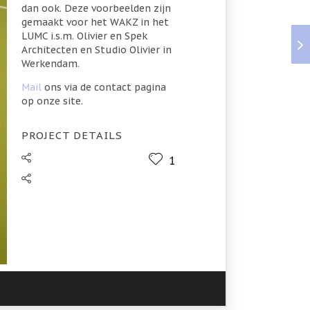
dan ook. Deze voorbeelden zijn
gemaakt voor het WAKZ in het
LUMC i.s.m. Olivier en Spek
Architecten en Studio Olivier in
Werkendam.
Mail
ons via de contact pagina
op onze site.
PROJECT DETAILS
1