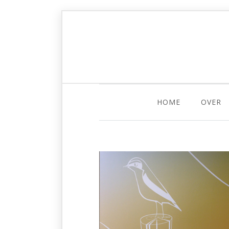
HOME
OVER