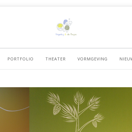
PORTFOLIO
THEATER
VORMGEVING
NIEU