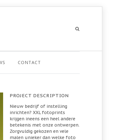
WS
CONTACT
PROJECT DESCRIPTION
Nieuw bedrijf of instelling
inrichten? XXL fotoprints
krijgen ineens een heel andere
betekenis met onze ontwerpen.
Zorgvuldig gekozen en vele
malen unieker dan welke foto