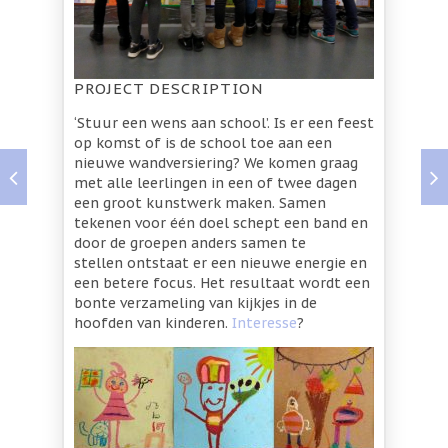
PROJECT DESCRIPTION
‘Stuur een wens aan school’. Is er een feest
op komst of is de school toe aan een
nieuwe wandversiering? We komen graag
met alle leerlingen in een of twee dagen
een groot kunstwerk maken. Samen
tekenen voor één doel schept een band en
door de groepen anders samen te
stellen ontstaat er een nieuwe energie en
een betere focus. Het resultaat wordt een
bonte verzameling van kijkjes in de
hoofden van kinderen.
Interesse
?