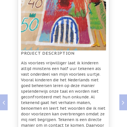
PROJECT DESCRIPTION
Als voorlees vrijwilliger laat ik kinderen
altijd minstens een half uur tekenen als
vast onderdeel van mijn voorlees uurtje.
Vooral kinderen die het Nederlands niet
goed beheersen leren op deze manier
spelenderwijs onze taal en worden niet
geconfronteerd met hun onkunde. Al
tekenend gaat het verhalen maken,
benoemen en leert het woorden die ik niet
door voorlezen kan overbrengen omdat ze
mij niet begrijpen. Tekenen is een directe
manier om in contact te komen. Daarvoor