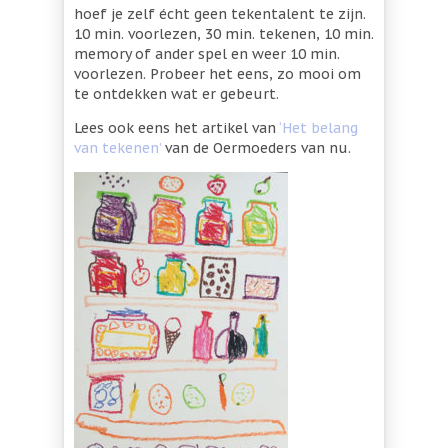
hoef je zelf écht geen tekentalent te zijn.
10 min. voorlezen, 30 min. tekenen, 10 min.
memory of ander spel en weer 10 min.
voorlezen. Probeer het eens, zo mooi om
te ontdekken wat er gebeurt.
Lees ook eens het artikel van
‘Het belang
van tekenen’
van de Oermoeders van nu.